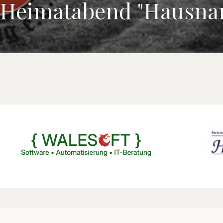
 Heimatabend "Hausn