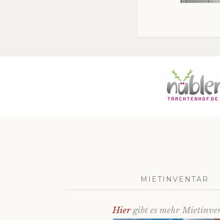
MIETINVENTAR
Hier
gibt es mehr Mietinve