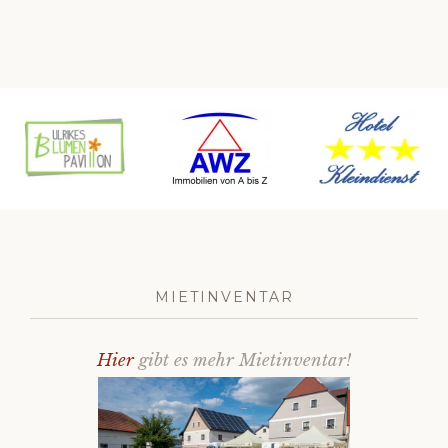
Datenschutz
MIETINVENTAR
Hier
gibt es mehr Mietinventar!