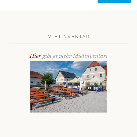
MIETINVENTAR
Hier
gibt es mehr Mietinventar!