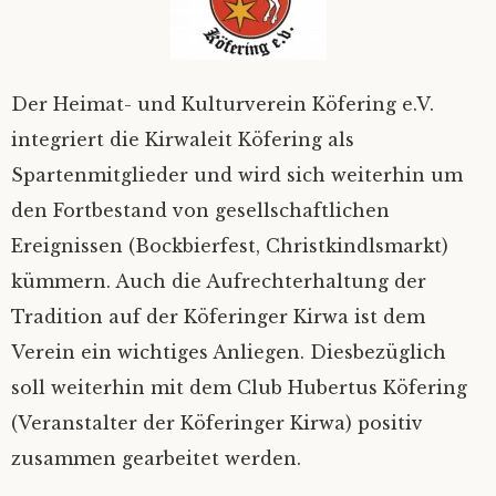
Datenschutz
Der Heimat- und Kulturverein Köfering e.V.
integriert die Kirwaleit Köfering als
Spartenmitglieder und wird sich weiterhin um
den Fortbestand von gesellschaftlichen
Ereignissen (Bockbierfest, Christkindlsmarkt)
kümmern. Auch die Aufrechterhaltung der
Tradition auf der Köferinger Kirwa ist dem
Verein ein wichtiges Anliegen. Diesbezüglich
soll weiterhin mit dem Club Hubertus Köfering
(Veranstalter der Köferinger Kirwa) positiv
zusammen gearbeitet werden.