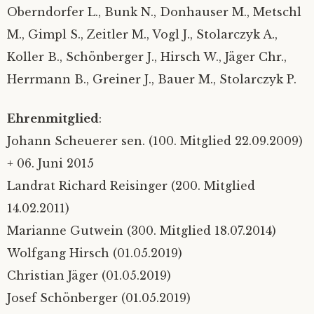
Oberndorfer L., Bunk N., Donhauser M., Metschl
M., Gimpl S., Zeitler M., Vogl J., Stolarczyk A.,
Koller B., Schönberger J., Hirsch W., Jäger Chr.,
Herrmann B., Greiner J., Bauer M., Stolarczyk P.
Ehrenmitglied
:
Johann Scheuerer sen. (100. Mitglied 22.09.2009)
+ 06. Juni 2015
Landrat Richard Reisinger (200. Mitglied
14.02.2011)
Marianne Gutwein (300. Mitglied 18.07.2014)
Wolfgang Hirsch (01.05.2019)
Christian Jäger (01.05.2019)
Josef Schönberger (01.05.2019)