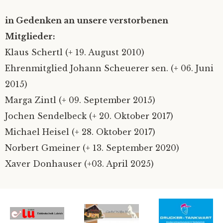
in Gedenken an unsere verstorbenen
Mitglieder:
Klaus Schertl (+ 19. August 2010)
Ehrenmitglied Johann Scheuerer sen. (+ 06. Juni
2015)
Marga Zintl (+ 09. September 2015)
Jochen Sendelbeck (+ 20. Oktober 2017)
Michael Heisel (+ 28. Oktober 2017)
Norbert Gmeiner (+ 13. September 2020)
Xaver Donhauser (+03. April 2025)