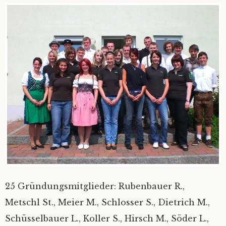
25 Gründungsmitglieder: Rubenbauer R.,
Metschl St., Meier M., Schlosser S., Dietrich M.,
Schüsselbauer L., Koller S., Hirsch M., Söder L.,