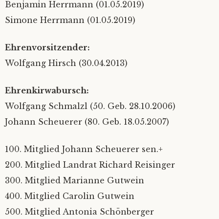
Benjamin Herrmann (01.05.2019)
Simone Herrmann (01.05.2019)
Ehrenvorsitzender:
Wolfgang Hirsch (30.04.2013)
Ehrenkirwabursch:
Wolfgang Schmalzl (50. Geb. 28.10.2006)
Johann Scheuerer (80. Geb. 18.05.2007)
100. Mitglied Johann Scheuerer sen.+
200. Mitglied Landrat Richard Reisinger
300. Mitglied Marianne Gutwein
400. Mitglied Carolin Gutwein
500. Mitglied Antonia Schönberger