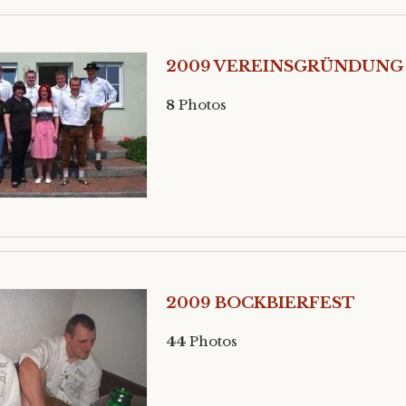
2009 VEREINSGRÜNDUNG
8
Photos
2009 BOCKBIERFEST
44
Photos