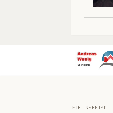
MIETINVENTAR