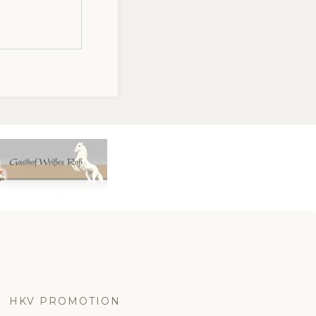
HKV PROMOTION