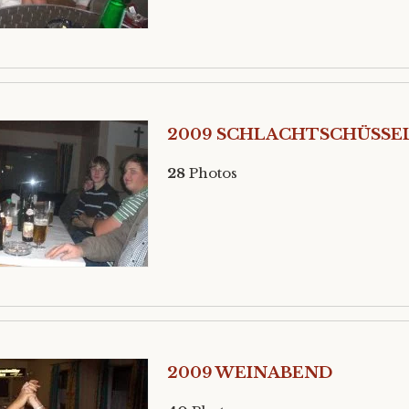
2009 SCHLACHTSCHÜSSE
28
Photos
2009 WEINABEND