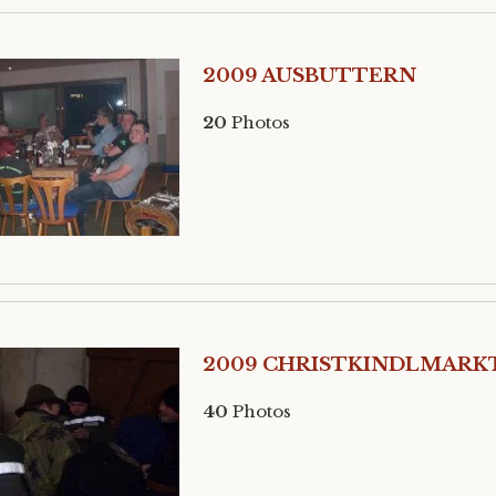
2009 AUSBUTTERN
20
Photos
2009 CHRISTKINDLMARK
40
Photos