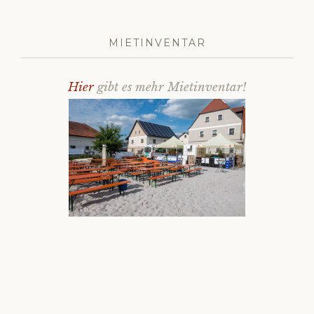
MIETINVENTAR
Hier
gibt es mehr Mietinventar!