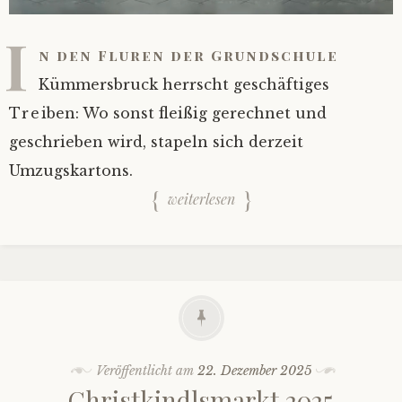
I
n den Fluren der Grundschule
Kümmersbruck herrscht geschäftiges
Treiben: Wo sonst fleißig gerechnet und
geschrieben wird, stapeln sich derzeit
Umzugskartons.
weiterlesen
Veröffentlicht am
22. Dezember 2025
Christkindlsmarkt 2025