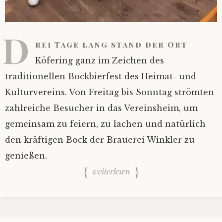
D
rei Tage lang stand der Ort
Köfering ganz im Zeichen des
traditionellen Bockbierfest des Heimat- und
Kulturvereins. Von Freitag bis Sonntag strömten
zahlreiche Besucher in das Vereinsheim, um
gemeinsam zu feiern, zu lachen und natürlich
den kräftigen Bock der Brauerei Winkler zu
genießen.
weiterlesen