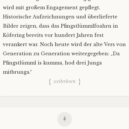
wird mit großem Engagement gepflegt.
Historische Aufzeichnungen und überlieferte
Bilder zeigen, dass das Pfingstlümmlfoahrn in
Köfering bereits vor hundert Jahren fest
verankert war. Noch heute wird der alte Vers von
Generation zu Generation weitergegeben: „Da
Pfingstlümml is kumma, hod drei Junga
mitbrunga.“
weiterlesen