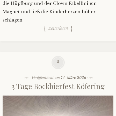
die Hüpfburg und der Clown Fabellini ein
Magnet und ließ die Kinderherzen höher
schlagen.
weiterlesen
Veröffentlicht am
14. März 2026
3 Tage Bockbierfest Köfering