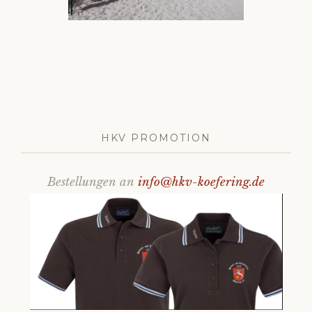
HKV PROMOTION
Bestellungen an
info@hkv-koefering.de