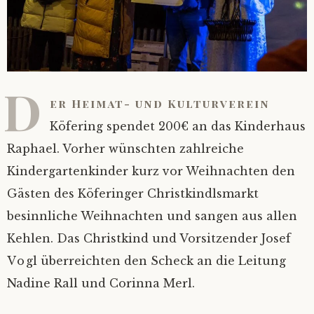
D
er Heimat- und Kulturverein
Köfering spendet 200€ an das Kinderhaus
Raphael. Vorher wünschten zahlreiche
Kindergartenkinder kurz vor Weihnachten den
Gästen des Köferinger Christkindlsmarkt
besinnliche Weihnachten und sangen aus allen
Kehlen. Das Christkind und Vorsitzender Josef
Vogl überreichten den Scheck an die Leitung
Nadine Rall und Corinna Merl.