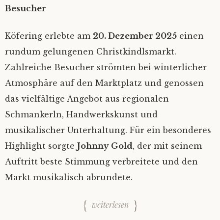
Besucher
Köfering erlebte am
20. Dezember 2025
einen
rundum gelungenen Christkindlsmarkt.
Zahlreiche Besucher strömten bei winterlicher
Atmosphäre auf den Marktplatz und genossen
das vielfältige Angebot aus regionalen
Schmankerln, Handwerkskunst und
musikalischer Unterhaltung. Für ein besonderes
Highlight sorgte
Johnny Gold
, der mit seinem
Auftritt beste Stimmung verbreitete und den
Markt musikalisch abrundete.
weiterlesen