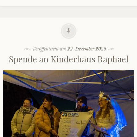
Veröffentlicht am
22. Dezember 2025
Spende an Kinderhaus Raphael