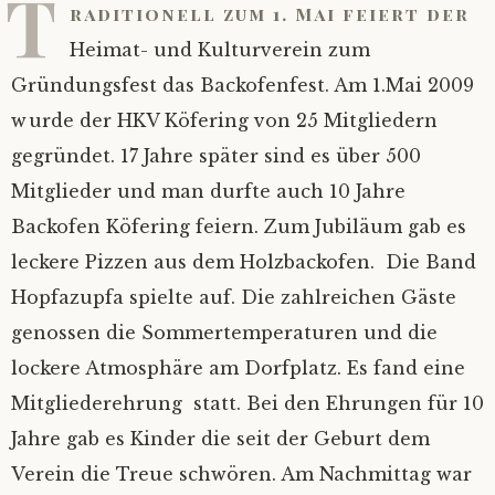
T
raditionell zum 1. Mai feiert der
Heimat- und Kulturverein zum
Gründungsfest das Backofenfest. Am 1.Mai 2009
wurde der HKV Köfering von 25 Mitgliedern
gegründet.
17 Jahre später sind es über 500
Mitglieder und man durfte auch 10 Jahre
Backofen Köfering feiern. Zum Jubiläum gab es
leckere Pizzen aus dem Holzbackofen.
Die Band
Hopfazupfa spielte auf. Die zahlreichen Gäste
genossen die Sommertemperaturen und die
lockere Atmosphäre am Dorfplatz. Es fand eine
Mitgliederehrung statt. Bei den Ehrungen für 10
Jahre gab es Kinder die seit der Geburt dem
Verein die Treue schwören. Am Nachmittag war