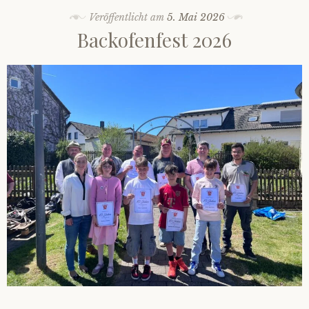
Veröffentlicht am
5. Mai 2026
Backofenfest 2026