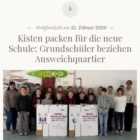
Veröffentlicht am
21. Februar 2026
Kisten packen für die neue
Schule: Grundschüler beziehen
Ausweichquartier