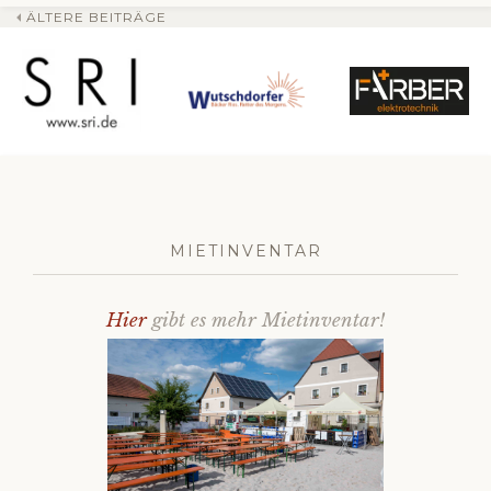
ÄLTERE BEITRÄGE
Beitrags-
Navigation
MIETINVENTAR
Hier
gibt es mehr Mietinventar!