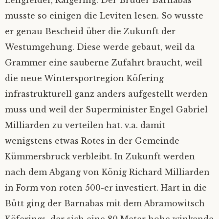
Lengfelder, Raigering.
Der Bruder Barnabas
musste so einigen die Leviten lesen. So wusste
Datenschutz
er genau Bescheid über die Zukunft der
Westumgehung. Diese werde gebaut, weil da
Grammer eine sauberne Zufahrt braucht, weil
die neue Wintersportregion Köfering
infrastrukturell ganz anders aufgestellt werden
muss und weil der Superminister Engel Gabriel
Milliarden zu verteilen hat. v.a. damit
wenigstens etwas Rotes in der Gemeinde
Kümmersbruck verbleibt. In Zukunft werden
nach dem Abgang von König Richard Milliarden
in Form von roten 500-er investiert. Hart in die
Bütt ging der Barnabas mit dem Abramowitsch