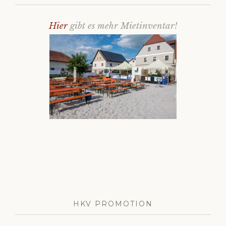
Hier
gibt es mehr Mietinventar!
HKV PROMOTION