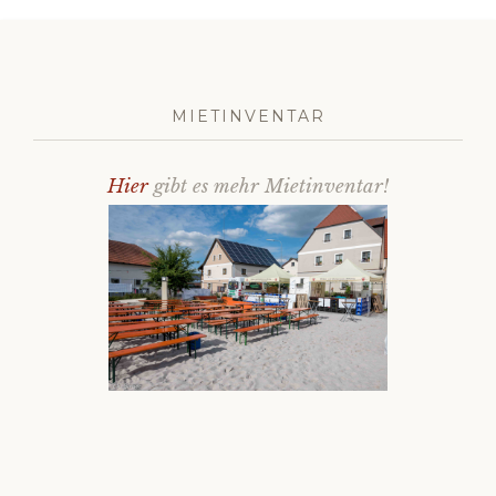
MIETINVENTAR
Hier
gibt es mehr Mietinventar!