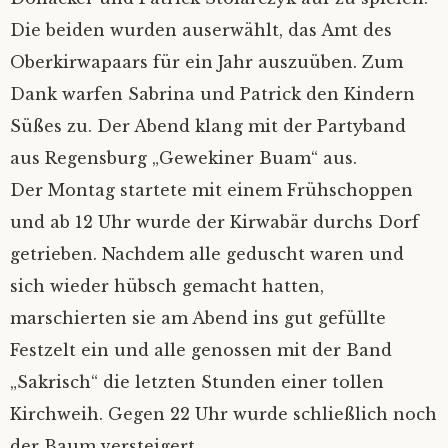
Die beiden wurden auserwählt, das Amt des
Oberkirwapaars für ein Jahr auszuüben. Zum
Dank warfen Sabrina und Patrick den Kindern
Süßes zu. Der Abend klang mit der Partyband
aus Regensburg „Gewekiner Buam“ aus.
Der Montag startete mit einem Frühschoppen
und ab 12 Uhr wurde der Kirwabär durchs Dorf
getrieben. Nachdem alle geduscht waren und
sich wieder hübsch gemacht hatten,
marschierten sie am Abend ins gut gefüllte
Festzelt ein und alle genossen mit der Band
„Sakrisch“ die letzten Stunden einer tollen
Kirchweih. Gegen 22 Uhr wurde schließlich noch
der Baum versteigert.