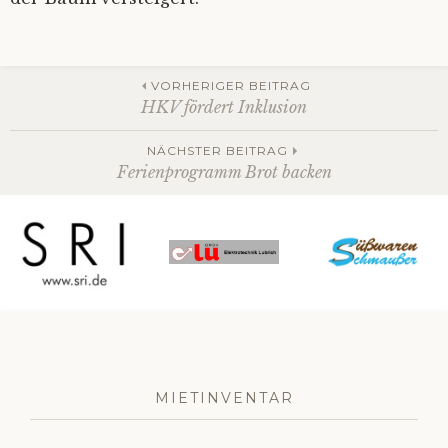
Beitrags-
VORHERIGER BEITRAG
HKV fördert Inklusion
Navigation
NÄCHSTER BEITRAG
Ferienprogramm Brot backen
MIETINVENTAR