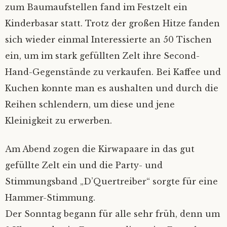
zum Baumaufstellen fand im Festzelt ein
Datenschutz
Kinderbasar statt. Trotz der großen Hitze fanden
sich wieder einmal Interessierte an 50 Tischen
ein, um im stark gefüllten Zelt ihre Second-
Hand-Gegenstände zu verkaufen. Bei Kaffee und
Kuchen konnte man es aushalten und durch die
Reihen schlendern, um diese und jene
Kleinigkeit zu erwerben.
Am Abend zogen die Kirwapaare in das gut
gefüllte Zelt ein und die Party- und
Stimmungsband „D’Quertreiber“ sorgte für eine
Hammer-Stimmung.
Der Sonntag begann für alle sehr früh, denn um