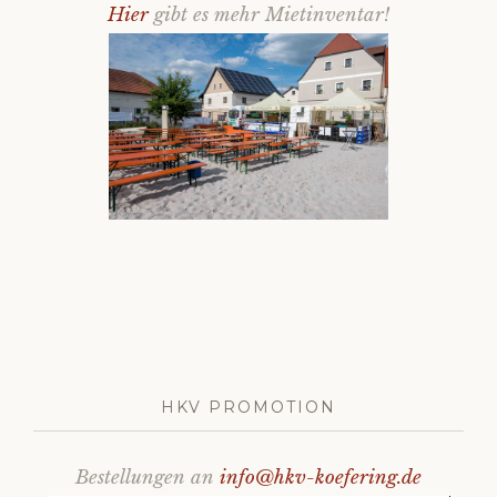
Hier
gibt es mehr Mietinventar!
HKV PROMOTION
Bestellungen an
info@hkv-koefering.de