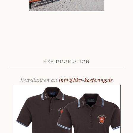
HKV PROMOTION
Bestellungen an
info@hkv-koefering.de