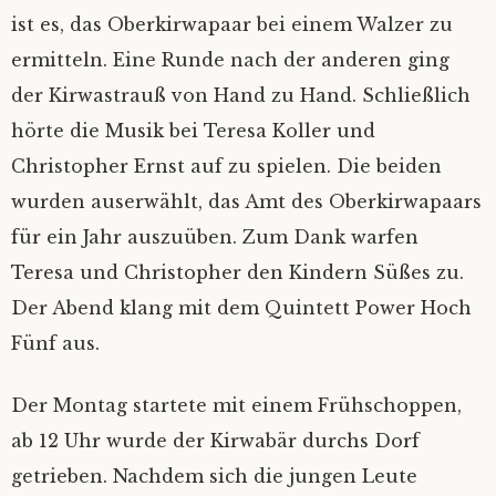
ist es, das Oberkirwapaar bei einem Walzer zu
ermitteln. Eine Runde nach der anderen ging
der Kirwastrauß von Hand zu Hand. Schließlich
hörte die Musik bei Teresa Koller und
Christopher Ernst auf zu spielen. Die beiden
wurden auserwählt, das Amt des Oberkirwapaars
für ein Jahr auszuüben. Zum Dank warfen
Teresa und Christopher den Kindern Süßes zu.
Der Abend klang mit dem Quintett Power Hoch
Fünf aus.
Der Montag startete mit einem Frühschoppen,
ab 12 Uhr wurde der Kirwabär durchs Dorf
getrieben. Nachdem sich die jungen Leute