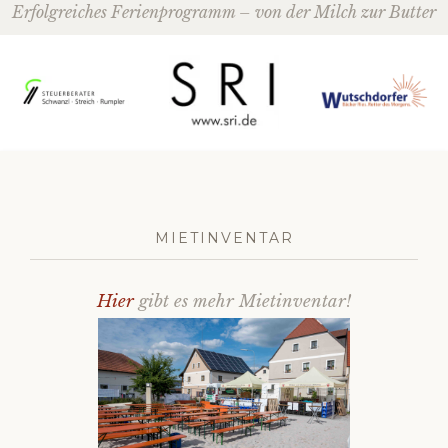
Navigation
Erfolgreiches Ferienprogramm – von der Milch zur Butter
MIETINVENTAR
Hier
gibt es mehr Mietinventar!