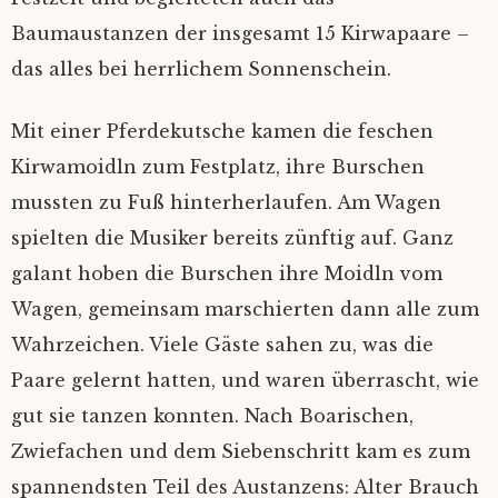
Baumaustanzen der insgesamt 15 Kirwapaare –
das alles bei herrlichem Sonnenschein.
Mit einer Pferdekutsche kamen die feschen
Kirwamoidln zum Festplatz, ihre Burschen
mussten zu Fuß hinterherlaufen. Am Wagen
spielten die Musiker bereits zünftig auf. Ganz
galant hoben die Burschen ihre Moidln vom
Wagen, gemeinsam marschierten dann alle zum
Wahrzeichen. Viele Gäste sahen zu, was die
Paare gelernt hatten, und waren überrascht, wie
gut sie tanzen konnten. Nach Boarischen,
Zwiefachen und dem Siebenschritt kam es zum
spannendsten Teil des Austanzens: Alter Brauch