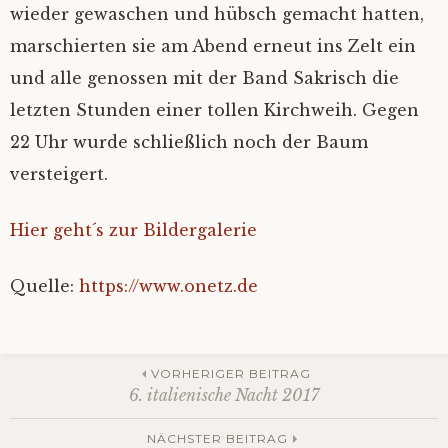
wieder gewaschen und hübsch gemacht hatten,
marschierten sie am Abend erneut ins Zelt ein
und alle genossen mit der Band Sakrisch die
letzten Stunden einer tollen Kirchweih. Gegen
22 Uhr wurde schließlich noch der Baum
versteigert.
Hier geht´s zur Bildergalerie
Quelle:
https://www.onetz.de
Beitrags-
VORHERIGER BEITRAG
6. italienische Nacht 2017
NÄCHSTER BEITRAG