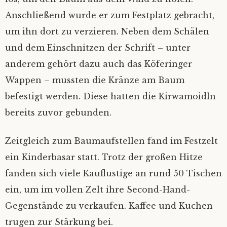
Anschließend wurde er zum Festplatz gebracht,
Datenschutz
um ihn dort zu verzieren. Neben dem Schälen
und dem Einschnitzen der Schrift – unter
anderem gehört dazu auch das Köferinger
Wappen – mussten die Kränze am Baum
befestigt werden. Diese hatten die Kirwamoidln
bereits zuvor gebunden.
Zeitgleich zum Baumaufstellen fand im Festzelt
ein Kinderbasar statt. Trotz der großen Hitze
fanden sich viele Kauflustige an rund 50 Tischen
ein, um im vollen Zelt ihre Second-Hand-
Gegenstände zu verkaufen. Kaffee und Kuchen
trugen zur Stärkung bei.