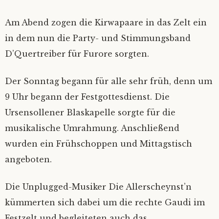
Am Abend zogen die Kirwapaare in das Zelt ein
in dem nun die Party- und Stimmungsband
D’Quertreiber für Furore sorgten.
Der Sonntag begann für alle sehr früh, denn um
9 Uhr begann der Festgottesdienst. Die
Ursensollener Blaskapelle sorgte für die
musikalische Umrahmung. Anschließend
wurden ein Frühschoppen und Mittagstisch
angeboten.
Die Unplugged-Musiker Die Allerscheynst’n
kümmerten sich dabei um die rechte Gaudi im
Festzelt und begleiteten auch das