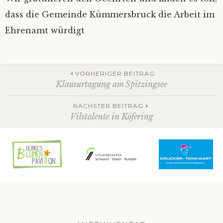
dass die Gemeinde Kümmersbruck die Arbeit im
Datenschutz
Ehrenamt würdigt
Beitrags-
VORHERIGER BEITRAG
Klausurtagung am Spitzingsee
Navigation
NÄCHSTER BEITRAG
Vilstalente in Köfering