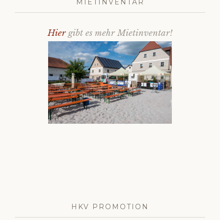
MIETINVENTAR
Hier
gibt es mehr Mietinventar!
HKV PROMOTION