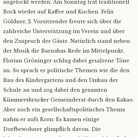
angelockt werden. Am Sonntag traf traditionell
Datenschutz
Bock wieder auf Kaffee und Kuchen. Felix
Göldner, 2. Vorsitzender freute sich über die
zahlreiche Unterstützung im Verein und über
den Zuspruch der Gäste. Natürlich stand neben
der Musik die Barnabas-Rede im Mittelpunkt.
Florian Gröninger schlug dabei gesalzene Töne
an. So sprach er politische Themen wie die den
Bau des Kindergartens und den Umbau der
Schule an und zog dabei den gesamten
Kümmersbrucker Gemeinderat durch den Kakao.
Aber auch ein gesellschaftspolitisches Thema
nahm er aufs Korn: Es kamen einige
Dorfbewohner glimpflich davon. Die