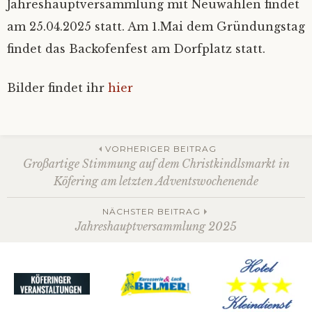
Jahreshauptversammlung mit Neuwahlen findet
am 25.04.2025 statt. Am 1.Mai dem Gründungstag
findet das Backofenfest am Dorfplatz statt.
Bilder findet ihr
hier
Beitrags-
VORHERIGER BEITRAG
Großartige Stimmung auf dem Christkindlsmarkt in
Köfering am letzten Adventswochenende
Navigation
NÄCHSTER BEITRAG
Jahreshauptversammlung 2025