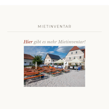
MIETINVENTAR
Hier
gibt es mehr Mietinventar!