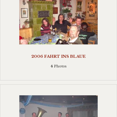
2006 FAHRT INS BLAUE
4
Photos