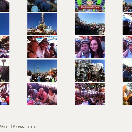
WordPress.com
.