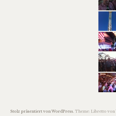
Stolz präsentiert von WordPress.
Theme: Libretto von