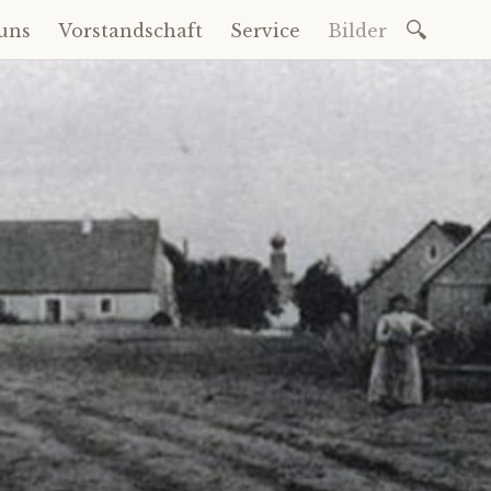
uns
Vorstandschaft
Service
Bilder