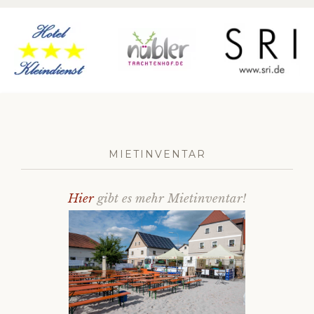
Datenschutz
MIETINVENTAR
Hier
gibt es mehr Mietinventar!