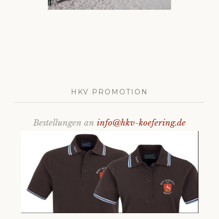
HKV PROMOTION
Bestellungen an
info@hkv-koefering.de