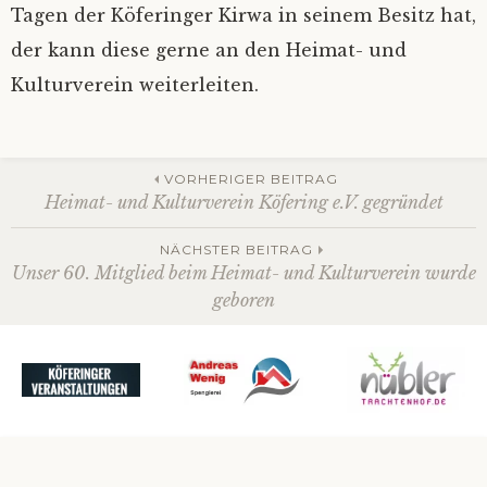
Tagen der Köferinger Kirwa in seinem Besitz hat,
Datenschutz
der kann diese gerne an den Heimat- und
Kulturverein weiterleiten.
Beitrags-
VORHERIGER BEITRAG
Heimat- und Kulturverein Köfering e.V. gegründet
Navigation
NÄCHSTER BEITRAG
Unser 60. Mitglied beim Heimat- und Kulturverein wurde
geboren