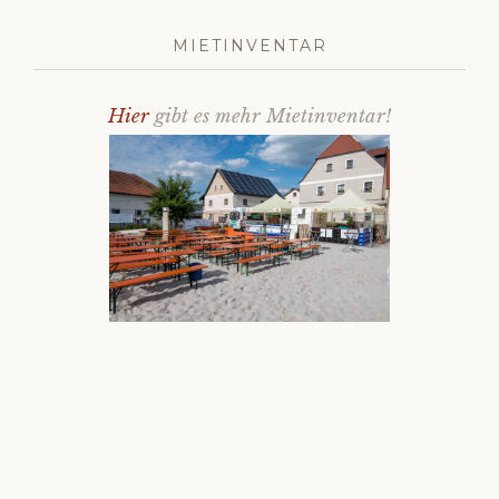
MIETINVENTAR
Hier
gibt es mehr Mietinventar!