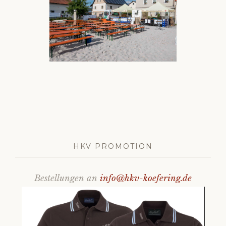
HKV PROMOTION
Bestellungen an
info@hkv-koefering.de