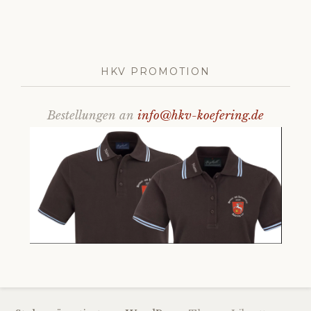
HKV PROMOTION
Bestellungen an
info@hkv-koefering.de