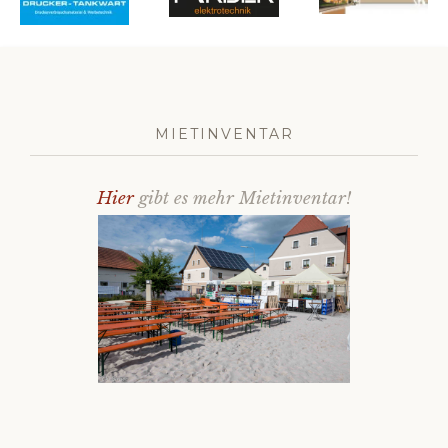
MIETINVENTAR
Hier
gibt es mehr Mietinventar!