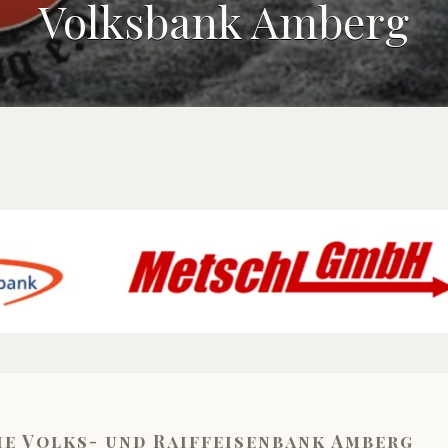
Volksbank Amberg
 Die Volks- und Raiffeisenbank Amberg