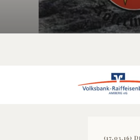
(17.03.16)