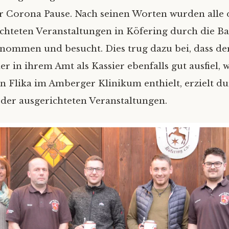
r Corona Pause. Nach seinen Worten wurden alle
hteten Veranstaltungen in Köfering durch die B
enommen und besucht. Dies trug dazu bei, dass de
er in ihrem Amt als Kassier ebenfalls gut ausfiel,
n Flika im Amberger Klinikum enthielt, erzielt du
der ausgerichteten Veranstaltungen.