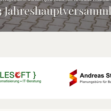
3 Jahreshauptversamm