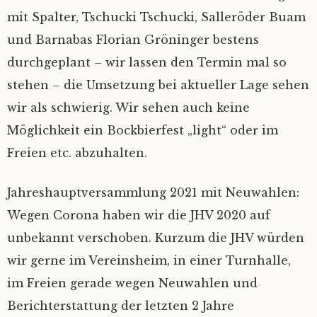
mit Spalter, Tschucki Tschucki, Salleröder Buam
und Barnabas Florian Gröninger bestens
durchgeplant – wir lassen den Termin mal so
stehen – die Umsetzung bei aktueller Lage sehen
wir als schwierig. Wir sehen auch keine
Möglichkeit ein Bockbierfest „light“ oder im
Freien etc. abzuhalten.
Jahreshauptversammlung 2021 mit Neuwahlen:
Wegen Corona haben wir die JHV 2020 auf
unbekannt verschoben. Kurzum die JHV würden
wir gerne im Vereinsheim, in einer Turnhalle,
im Freien gerade wegen Neuwahlen und
Berichterstattung der letzten 2 Jahre