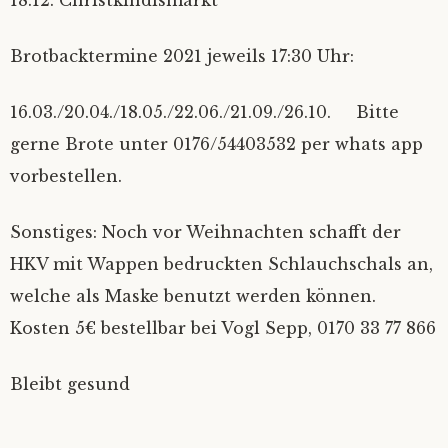
Brotbacktermine 2021 jeweils 17:30 Uhr:
16.03./20.04./18.05./22.06./21.09./26.10. Bitte
gerne Brote unter 0176/54403532 per whats app
vorbestellen.
Sonstiges: Noch vor Weihnachten schafft der
HKV mit Wappen bedruckten Schlauchschals an,
welche als Maske benutzt werden können.
Kosten 5€ bestellbar bei Vogl Sepp, 0170 33 77 866
Bleibt gesund