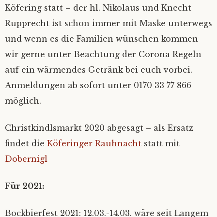
Köfering statt – der hl. Nikolaus und Knecht
Datenschutz
Rupprecht ist schon immer mit Maske unterwegs
und wenn es die Familien wünschen kommen
wir gerne unter Beachtung der Corona Regeln
auf ein wärmendes Getränk bei euch vorbei.
Anmeldungen ab sofort unter 0170 33 77 866
möglich.
Christkindlsmarkt 2020 abgesagt – als Ersatz
findet die
Köferinger Rauhnacht
statt mit
Dobernigl
Für 2021:
Bockbierfest 2021: 12.03.-14.03. wäre seit Langem