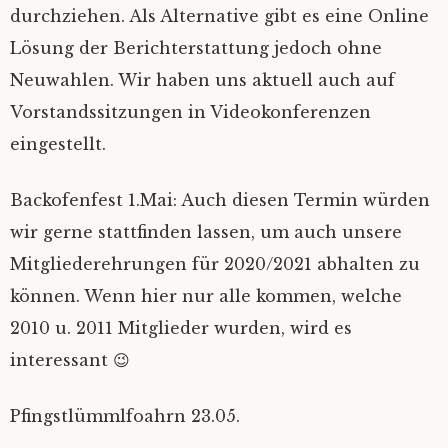
durchziehen. Als Alternative gibt es eine Online
Lösung der Berichterstattung jedoch ohne
Neuwahlen. Wir haben uns aktuell auch auf
Vorstandssitzungen in Videokonferenzen
eingestellt.
Backofenfest 1.Mai: Auch diesen Termin würden
wir gerne stattfinden lassen, um auch unsere
Mitgliederehrungen für 2020/2021 abhalten zu
können. Wenn hier nur alle kommen, welche
2010 u. 2011 Mitglieder wurden, wird es
interessant 😉
Pfingstlümmlfoahrn 23.05.